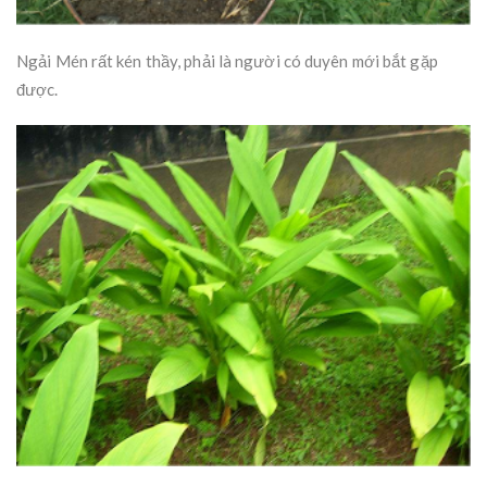
Ngải Mén rất kén thầy, phải là người có duyên mới bắt gặp
được.