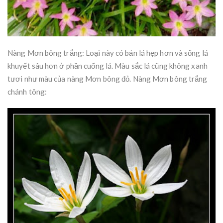
Nàng Mơn bông trắng: Loại này có bản lá hẹp hơn và sống lá
khuyết sâu hơn ở phần cuống lá. Màu sắc lá cũng không xanh
tươi như màu của nàng Mơn bông đỏ. Nàng Mơn bông trắng
chánh tông: