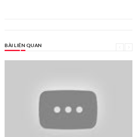
BÀI LIÊN QUAN