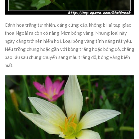
Cánh hoa trắng tự nhiên, dáng cứng cáp, không bị lai tạp, giao
thoa Ngoài ra còn có nàng Mơn bông vàng. Nhưng loại này
ngày càng trở nên hiếm hoi. Loại bông vàng tính năng rất yếu.
Nếu trồng chung hoặc gần với bông trắng hoặc bông đỏ, chẳng
bao lâu sau chúng chuyển sang màu trắng đỏ, bông vàng biến
mất.