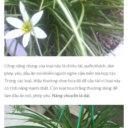
Công năng chung của loại này là chiêu tài, quến khách, làm
phép yêu, dầu ăn nói khiến người nghe cảm mến mà hợp tác.
Trong các loại, thầy thường chọn hoa đỏ để cầu tài vì loại này
có tính năng mạnh nhất. Còn loại hoa trắng thường dùng để
làm dầu ăn nói, phép yêu.
Nàng chuyền lá dài