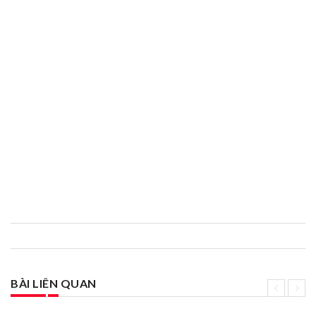
BÀI LIÊN QUAN