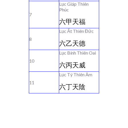
Lục Giáp Thiên
Phúc
7
六甲天福
Lục Ất Thiên Đức
8
六乙天德
Lục Bính Thiên Oai
10
六丙天威
Lục Tý Thiên Âm
11
六丁天陰