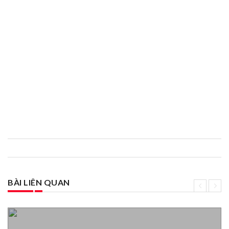
BÀI LIÊN QUAN